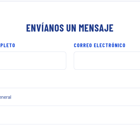
ENVÍANOS UN MENSAJE
MPLETO
CORREO ELECTRÓNICO