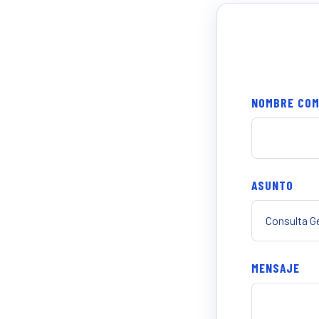
NOMBRE CO
ASUNTO
MENSAJE