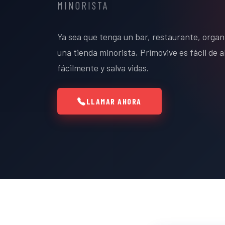
MINORISTA
Ya sea que tenga un bar, restaurante, organ
una tienda minorista, Primovive es fácil de 
fácilmente y salva vidas.
LLAMAR AHORA