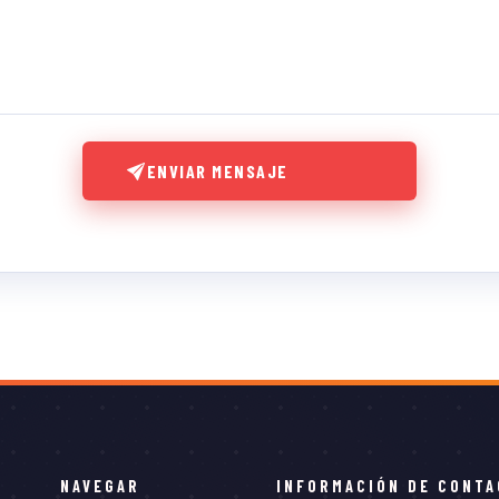
ENVIAR MENSAJE
NAVEGAR
INFORMACIÓN DE CONT